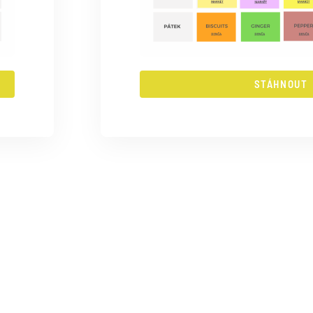
STÁHNOUT