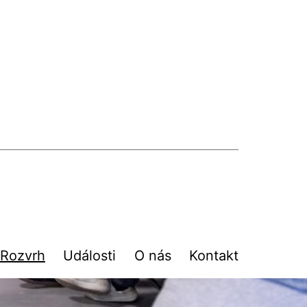
Rozvrh
Události
O nás
Kontakt