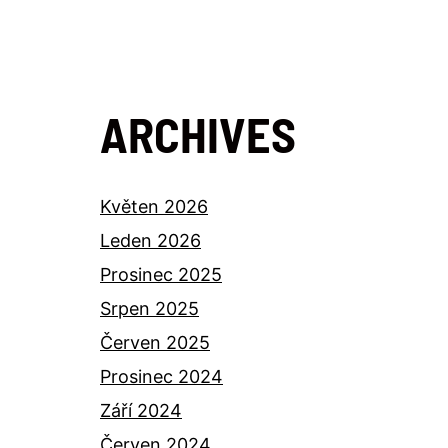
ARCHIVES
Květen 2026
Leden 2026
Prosinec 2025
Srpen 2025
Červen 2025
Prosinec 2024
Září 2024
Červen 2024