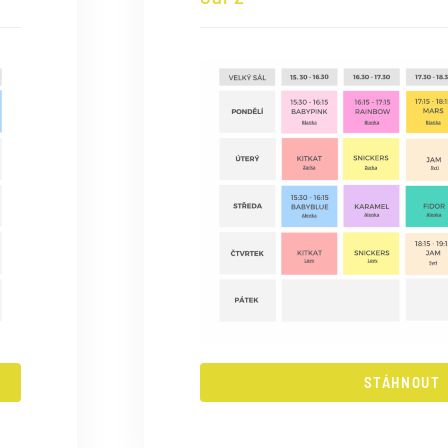
STÁHNOUT