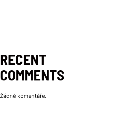
RECENT
COMMENTS
Žádné komentáře.