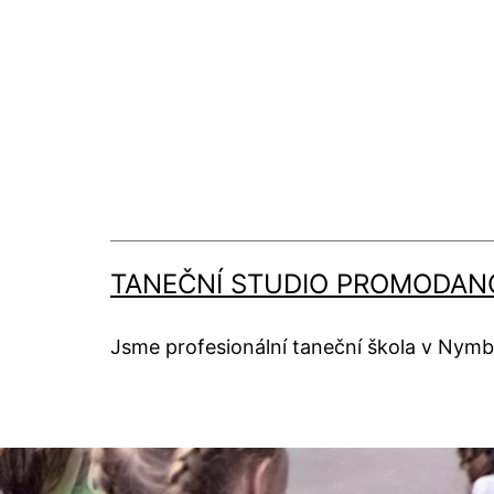
TANEČNÍ STUDIO PROMODAN
Jsme profesionální taneční škola v Nymb