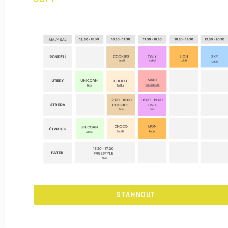
STÁHNOUT