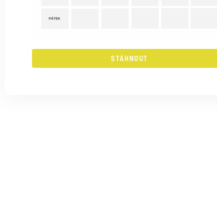
STÁHNOUT