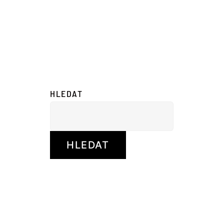
HLEDAT
HLEDAT